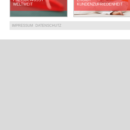
WELTWEIT
KUNDENZUFRIEDENHEIT
IMPRESSUM
DATENSCHUTZ